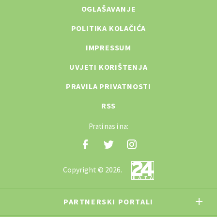
OGLAŠAVANJE
POLITIKA KOLAČIĆA
IMPRESSUM
UVJETI KORIŠTENJA
PRAVILA PRIVATNOSTI
RSS
Prati nas i na:
Copyright © 2026.
PARTNERSKI PORTALI