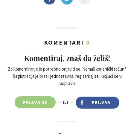
KOMENTARI
0
Komentiraj, znaš da želiš!
Za komentiranje je potrebno prijaviti se. Nemaš korisnički račun?
Registracija je brza i jednostavna, registriraj se i uključi se u
raspravu.
PRIJAVI SE
ILI
PRIJAVA