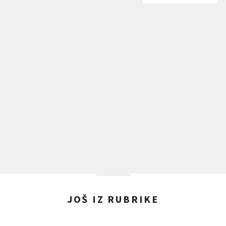
JOŠ IZ RUBRIKE