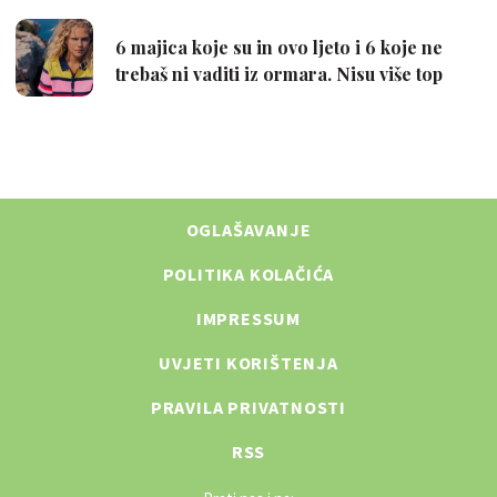
OGLAŠAVANJE
POLITIKA KOLAČIĆA
IMPRESSUM
UVJETI KORIŠTENJA
PRAVILA PRIVATNOSTI
RSS