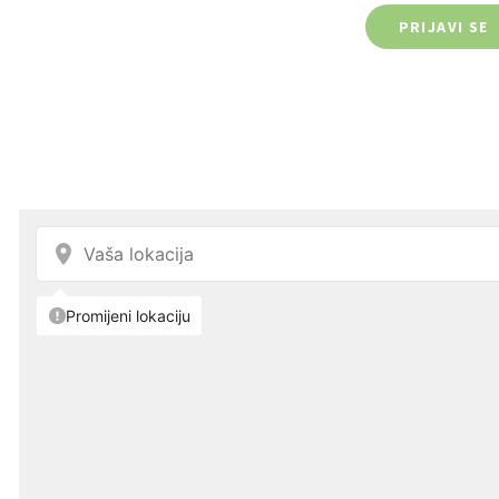
PRIJAVI SE