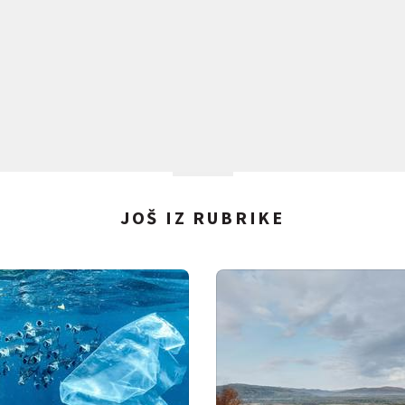
JOŠ IZ RUBRIKE