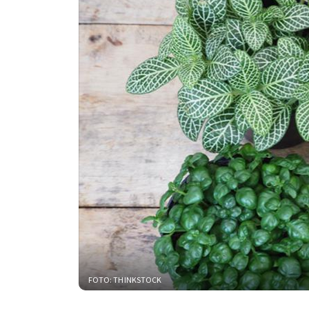
FOTO: THINKSTOCK