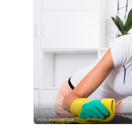
FOTO: SHUTTERSTOCK