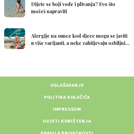
OGLAŠAVANJE
POLITIKA KOLAČIĆA
IMPRESSUM
UVJETI KORIŠTENJA
PRAVILA PRIVATNOSTI