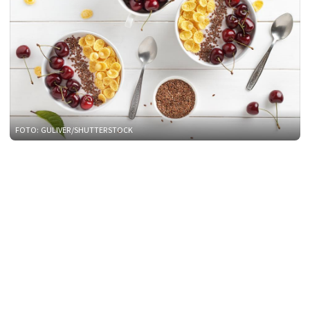
FOTO: GULIVER/SHUTTERSTOCK