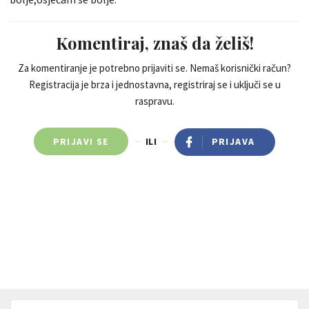
Komentiraj, znaš da želiš!
Za komentiranje je potrebno prijaviti se. Nemaš korisnički račun?
Registracija je brza i jednostavna, registriraj se i uključi se u
raspravu.
PRIJAVI SE
ILI
PRIJAVA