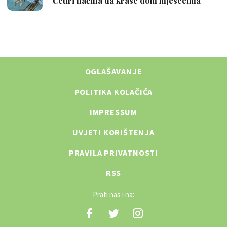
OGLAŠAVANJE
POLITIKA KOLAČIĆA
IMPRESSUM
UVJETI KORIŠTENJA
PRAVILA PRIVATNOSTI
RSS
Prati nas i na: