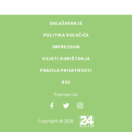
OGLAŠAVANJE
POLITIKA KOLAČIĆA
IMPRESSUM
UVJETI KORIŠTENJA
PRAVILA PRIVATNOSTI
RSS
Prati nas i na:
Copyright © 2026.