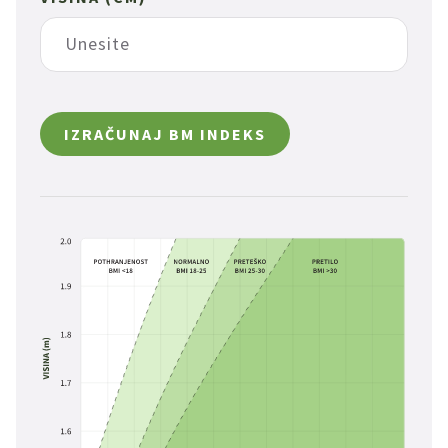
IZRAČUNAJ BM INDEKS