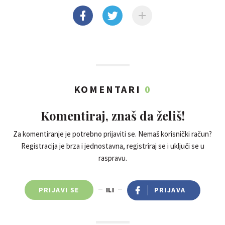
KOMENTARI
0
Komentiraj, znaš da želiš!
Za komentiranje je potrebno prijaviti se. Nemaš korisnički račun?
Registracija je brza i jednostavna, registriraj se i uključi se u
raspravu.
PRIJAVI SE
ILI
PRIJAVA