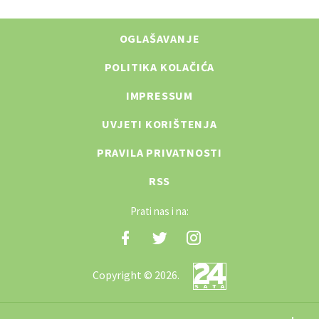
OGLAŠAVANJE
POLITIKA KOLAČIĆA
IMPRESSUM
UVJETI KORIŠTENJA
PRAVILA PRIVATNOSTI
RSS
Prati nas i na:
Copyright © 2026.