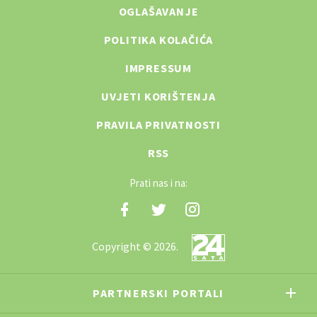
OGLAŠAVANJE
POLITIKA KOLAČIĆA
IMPRESSUM
UVJETI KORIŠTENJA
PRAVILA PRIVATNOSTI
RSS
Prati nas i na:
Copyright © 2026.
PARTNERSKI PORTALI