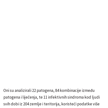
Oni su analizirali 22 patogena, 84 kombinacije između
patogena i liječenja, te 11 infektivnih sindroma kod ljudi
svih dobi iz 204 zemlje i teritorija, koristeći podatke više