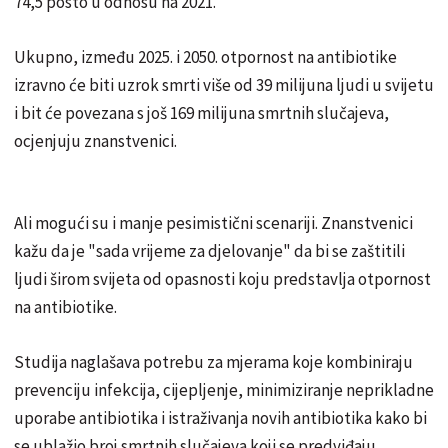
74,5 posto u odnosu na 2021.
Ukupno, između 2025. i 2050. otpornost na antibiotike
izravno će biti uzrok smrti više od 39 milijuna ljudi u svijetu
i bit će povezana s još 169 milijuna smrtnih slučajeva,
ocjenjuju znanstvenici.
Ali mogući su i manje pesimistični scenariji. Znanstvenici
kažu da je "sada vrijeme za djelovanje" da bi se zaštitili
ljudi širom svijeta od opasnosti koju predstavlja otpornost
na antibiotike.
Studija naglašava potrebu za mjerama koje kombiniraju
prevenciju infekcija, cijepljenje, minimiziranje neprikladne
uporabe antibiotika i istraživanja novih antibiotika kako bi
se ublažio broj smrtnih slučajeva koji se predviđaju