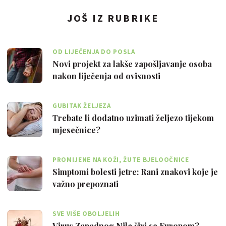
JOŠ IZ RUBRIKE
OD LIJEČENJA DO POSLA
Novi projekt za lakše zapošljavanje osoba
nakon liječenja od ovisnosti
GUBITAK ŽELJEZA
Trebate li dodatno uzimati željezo tijekom
mjesečnice?
PROMIJENE NA KOŽI, ŽUTE BJELOOČNICE
Simptomi bolesti jetre: Rani znakovi koje je
važno prepoznati
SVE VIŠE OBOLJELIH
Virus Zapadnog Nila širi se Europom?