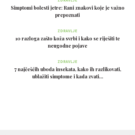
ZDRAVLJE
Simptomi bolesti jetre: Rani znakovi koje je važno
prepoznati
ZDRAVLJE
10 razloga zašto koža svrbi i kako se riješiti te
neugodne pojave
ZDRAVLJE
7 najčešćih uboda insekata, kako ih razlikovati,
ublažiti simptome i kada zvati…