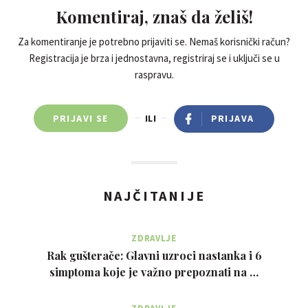
Komentiraj, znaš da želiš!
Za komentiranje je potrebno prijaviti se. Nemaš korisnički račun?
Registracija je brza i jednostavna, registriraj se i uključi se u
raspravu.
PRIJAVI SE
ILI
PRIJAVA
NAJČITANIJE
ZDRAVLJE
Rak gušterače: Glavni uzroci nastanka i 6
simptoma koje je važno prepoznati na …