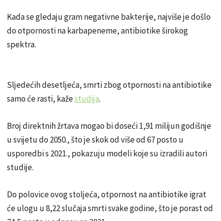
Kada se gledaju gram negativne bakterije, najviše je došlo
do otpornosti na karbapeneme, antibiotike širokog
spektra.
Sljedećih desetljeća, smrti zbog otpornosti na antibiotike
samo će rasti, kaže
studija
.
Broj direktnih žrtava mogao bi doseći 1,91 milijun godišnje
u svijetu do 2050., što je skok od više od 67 posto u
usporedbi s 2021., pokazuju modeli koje su izradili autori
studije.
Do polovice ovog stoljeća, otpornost na antibiotike igrat
će ulogu u 8,22 slučaja smrti svake godine, što je porast od