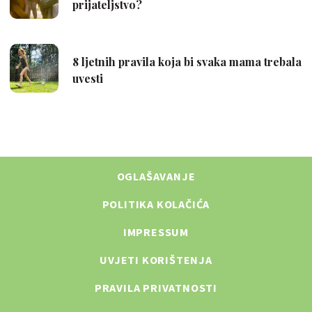
OGLAŠAVANJE
POLITIKA KOLAČIĆA
IMPRESSUM
UVJETI KORIŠTENJA
PRAVILA PRIVATNOSTI