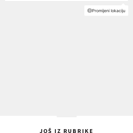
JOŠ IZ RUBRIKE