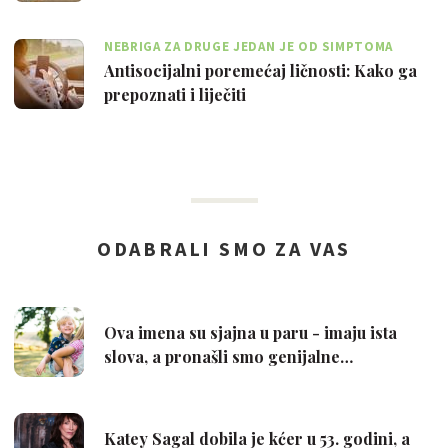
NEBRIGA ZA DRUGE JEDAN JE OD SIMPTOMA
Antisocijalni poremećaj ličnosti: Kako ga
prepoznati i liječiti