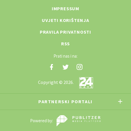
IMPRESSUM
UVJETI KORIŠTENJA
PRAVILA PRIVATNOSTI
RSS
Prati nas i na:
Copyright © 2026.
PARTNERSKI PORTALI
Powered by: