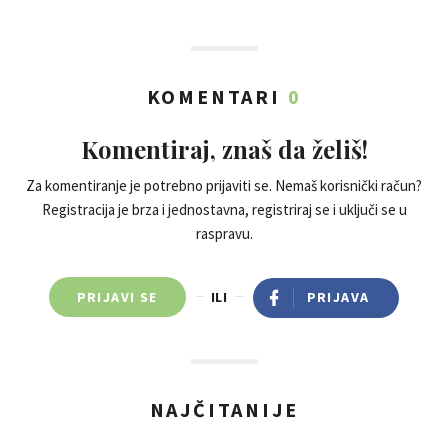
KOMENTARI
0
Komentiraj, znaš da želiš!
Za komentiranje je potrebno prijaviti se. Nemaš korisnički račun?
Registracija je brza i jednostavna, registriraj se i uključi se u
raspravu.
PRIJAVI SE
ILI
PRIJAVA
NAJČITANIJE