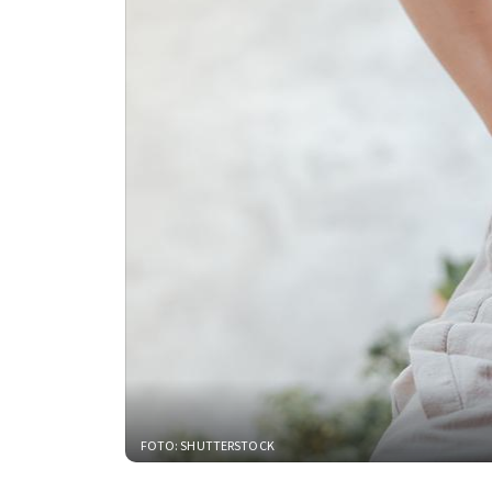
FOTO: SHUTTERSTOCK