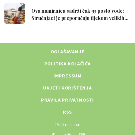
OGLAŠAVANJE
POLITIKA KOLAČIĆA
IMPRESSUM
UVJETI KORIŠTENJA
PRAVILA PRIVATNOSTI
RSS
Prati nas i na: