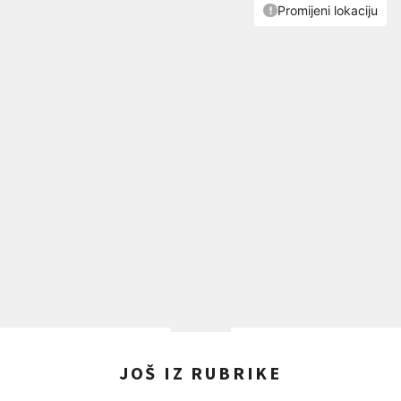
JOŠ IZ RUBRIKE