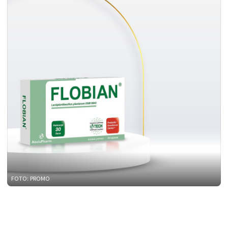
FOTO: PROMO