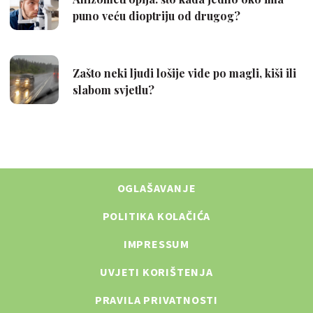
OGLAŠAVANJE
POLITIKA KOLAČIĆA
IMPRESSUM
UVJETI KORIŠTENJA
PRAVILA PRIVATNOSTI