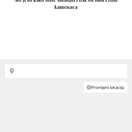
kamenaca