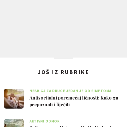
JOŠ IZ RUBRIKE
NEBRIGA ZA DRUGE JEDAN JE OD SIMPTOMA
Antisocijalni poremećaj ličnosti: Kako ga
prepoznati i liječiti
AKTIVNI ODMOR