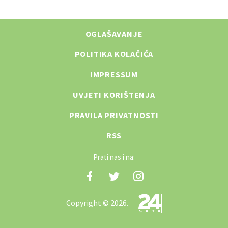
OGLAŠAVANJE
POLITIKA KOLAČIĆA
IMPRESSUM
UVJETI KORIŠTENJA
PRAVILA PRIVATNOSTI
RSS
Prati nas i na:
Copyright © 2026.