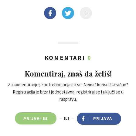
KOMENTARI
0
Komentiraj, znaš da želiš!
Za komentiranje je potrebno prijaviti se. Nemaš korisnički račun?
Registracija je brza i jednostavna, registriraj se i uključi se u
raspravu.
PRIJAVI SE
ILI
PRIJAVA