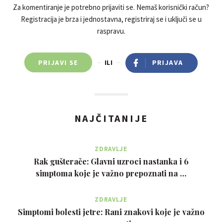
Za komentiranje je potrebno prijaviti se. Nemaš korisnički račun?
Registracija je brza i jednostavna, registriraj se i uključi se u
raspravu.
PRIJAVI SE
ILI
PRIJAVA
NAJČITANIJE
ZDRAVLJE
Rak gušterače: Glavni uzroci nastanka i 6
simptoma koje je važno prepoznati na …
ZDRAVLJE
Simptomi bolesti jetre: Rani znakovi koje je važno