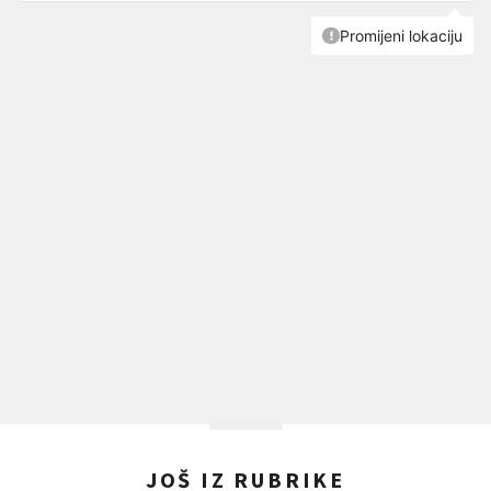
JOŠ IZ RUBRIKE