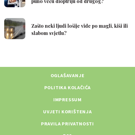
OGLAŠAVANJE
POLITIKA KOLAČIĆA
IMPRESSUM
UVJETI KORIŠTENJA
PRAVILA PRIVATNOSTI