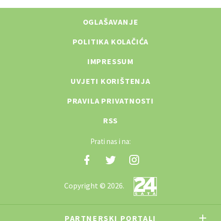
OGLAŠAVANJE
POLITIKA KOLAČIĆA
IMPRESSUM
UVJETI KORIŠTENJA
PRAVILA PRIVATNOSTI
RSS
Prati nas i na:
Copyright © 2026.
PARTNERSKI PORTALI