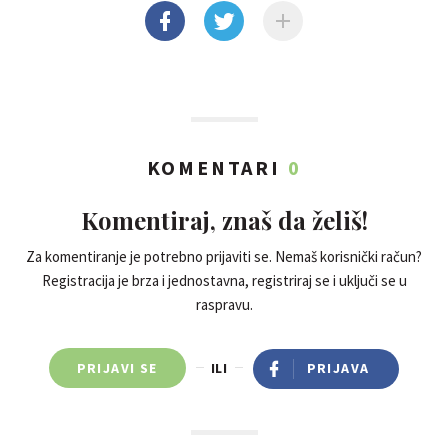
KOMENTARI
0
Komentiraj, znaš da želiš!
Za komentiranje je potrebno prijaviti se. Nemaš korisnički račun?
Registracija je brza i jednostavna, registriraj se i uključi se u
raspravu.
PRIJAVI SE
ILI
PRIJAVA