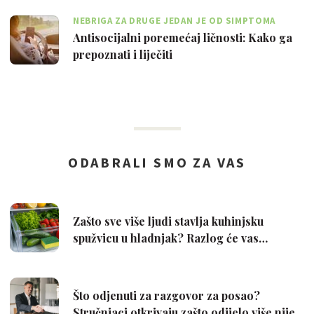
NEBRIGA ZA DRUGE JEDAN JE OD SIMPTOMA
Antisocijalni poremećaj ličnosti: Kako ga
prepoznati i liječiti