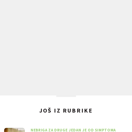
JOŠ IZ RUBRIKE
NEBRIGA ZA DRUGE JEDAN JE OD SIMPTOMA