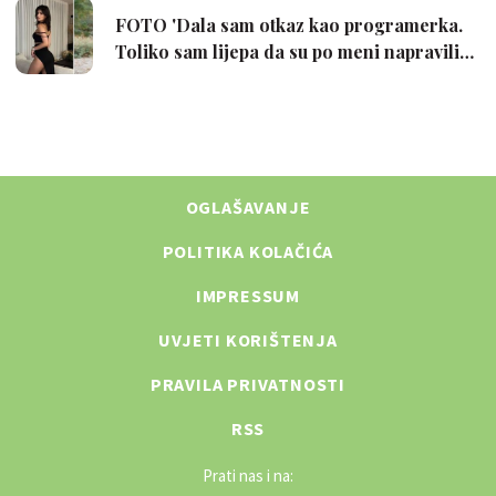
OGLAŠAVANJE
POLITIKA KOLAČIĆA
IMPRESSUM
UVJETI KORIŠTENJA
PRAVILA PRIVATNOSTI
RSS
Prati nas i na: