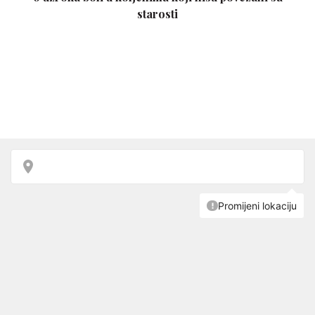
starosti