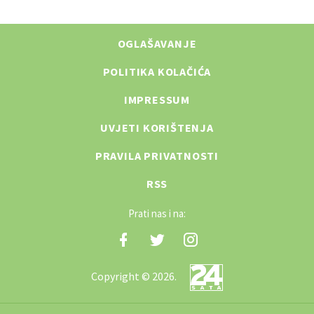
OGLAŠAVANJE
POLITIKA KOLAČIĆA
IMPRESSUM
UVJETI KORIŠTENJA
PRAVILA PRIVATNOSTI
RSS
Prati nas i na:
Copyright © 2026.