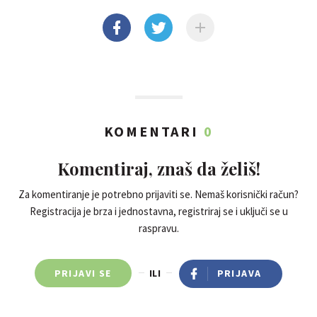
KOMENTARI
0
Komentiraj, znaš da želiš!
Za komentiranje je potrebno prijaviti se. Nemaš korisnički račun?
Registracija je brza i jednostavna, registriraj se i uključi se u
raspravu.
PRIJAVI SE
ILI
PRIJAVA