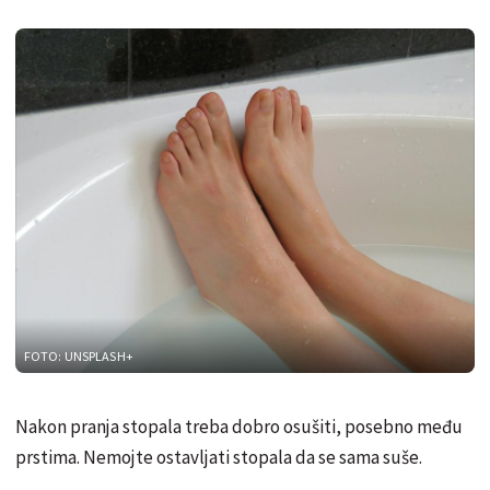
FOTO: UNSPLASH+
Nakon pranja stopala treba dobro osušiti, posebno među
prstima. Nemojte ostavljati stopala da se sama suše.