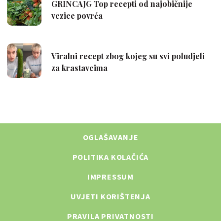
OGLAŠAVANJE
POLITIKA KOLAČIĆA
IMPRESSUM
UVJETI KORIŠTENJA
PRAVILA PRIVATNOSTI