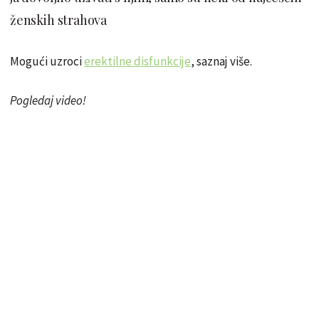
ženskih strahova
Mogući uzroci
erektilne disfunkcije
, saznaj više.
Pogledaj video!