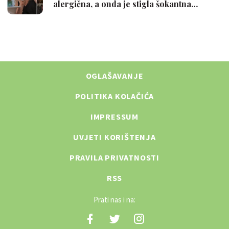
OGLAŠAVANJE
POLITIKA KOLAČIĆA
IMPRESSUM
UVJETI KORIŠTENJA
PRAVILA PRIVATNOSTI
RSS
Prati nas i na: