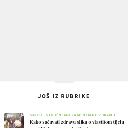
JOŠ IZ RUBRIKE
SAVJETI STRUČNJAKA ZA MENTALNO ZDRAVLJE
Kako sačuvati zdravu sliku o vlastitom tijelu