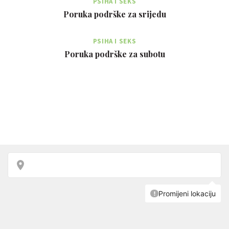
PSIHA I SEKS
Poruka podrške za srijedu
PSIHA I SEKS
Poruka podrške za subotu