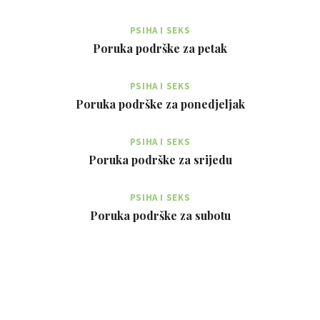
PSIHA I SEKS
Poruka podrške za petak
PSIHA I SEKS
Poruka podrške za ponedjeljak
PSIHA I SEKS
Poruka podrške za srijedu
PSIHA I SEKS
Poruka podrške za subotu