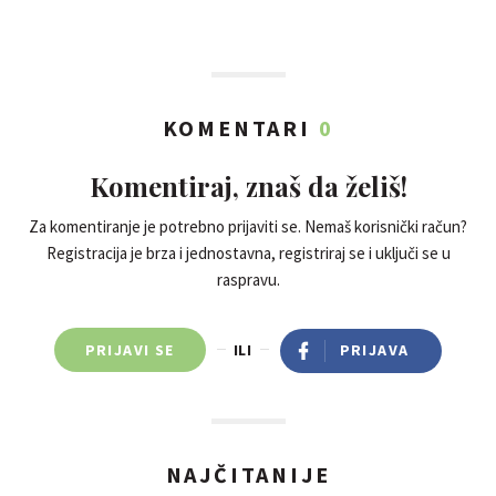
KOMENTARI
0
Komentiraj, znaš da želiš!
Za komentiranje je potrebno prijaviti se. Nemaš korisnički račun?
Registracija je brza i jednostavna, registriraj se i uključi se u
raspravu.
PRIJAVI SE
ILI
PRIJAVA
NAJČITANIJE