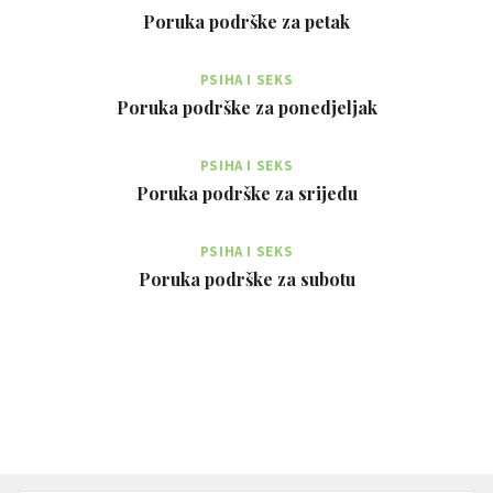
Poruka podrške za petak
PSIHA I SEKS
Poruka podrške za ponedjeljak
PSIHA I SEKS
Poruka podrške za srijedu
PSIHA I SEKS
Poruka podrške za subotu