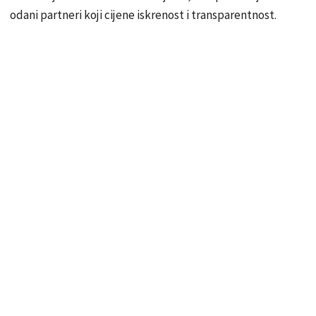
odani partneri koji cijene iskrenost i transparentnost.