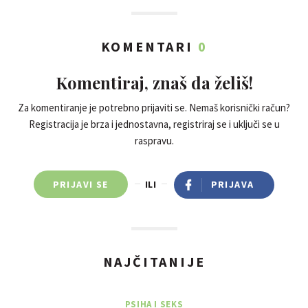
KOMENTARI
0
Komentiraj, znaš da želiš!
Za komentiranje je potrebno prijaviti se. Nemaš korisnički račun?
Registracija je brza i jednostavna, registriraj se i uključi se u
raspravu.
PRIJAVI SE
ILI
PRIJAVA
NAJČITANIJE
PSIHA I SEKS