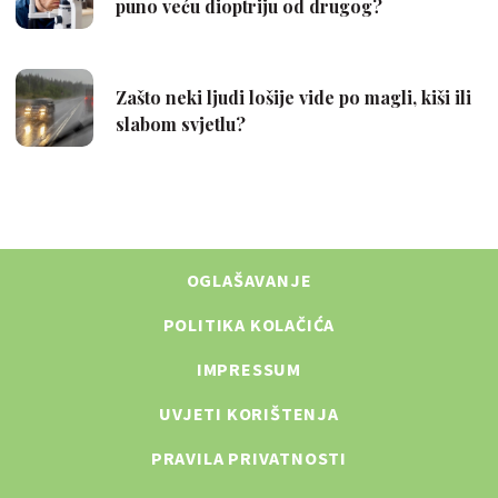
OGLAŠAVANJE
POLITIKA KOLAČIĆA
IMPRESSUM
UVJETI KORIŠTENJA
PRAVILA PRIVATNOSTI