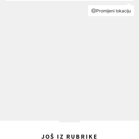
JOŠ IZ RUBRIKE