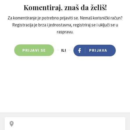
Komentiraj, znaš da želiš!
Za komentiranje je potrebno prijaviti se. Nemaš korisnički račun?
Registracija je brza i jednostavna, registriraj se i uključi se u
raspravu.
PRIJAVI SE
ILI
PRIJAVA