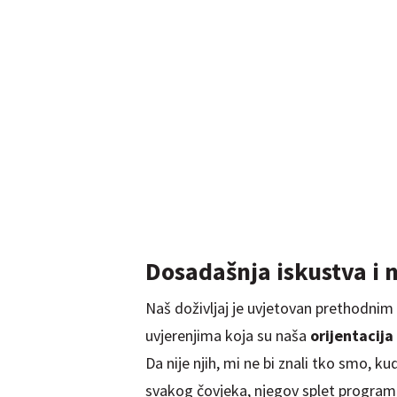
Dosadašnja iskustva i n
Naš doživljaj je uvjetovan prethodnim 
uvjerenjima koja su naša
orijentacija
Da nije njih, mi ne bi znali tko smo, 
svakog čovjeka, njegov splet program