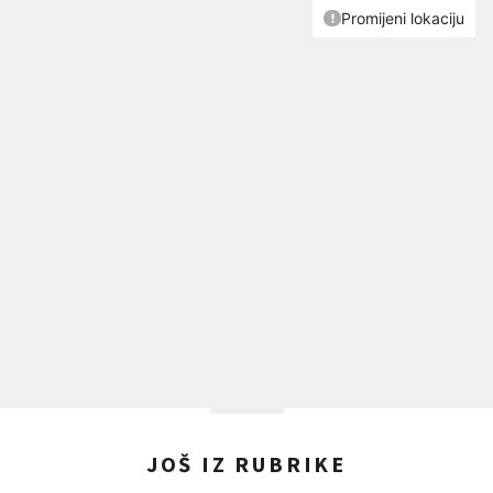
JOŠ IZ RUBRIKE