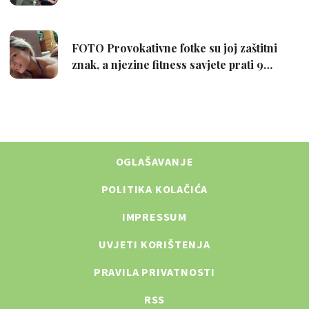
OGLAŠAVANJE
POLITIKA KOLAČIĆA
IMPRESSUM
UVJETI KORIŠTENJA
PRAVILA PRIVATNOSTI
RSS