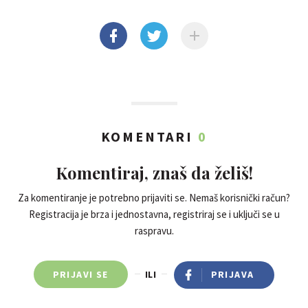
KOMENTARI
0
Komentiraj, znaš da želiš!
Za komentiranje je potrebno prijaviti se. Nemaš korisnički račun?
Registracija je brza i jednostavna, registriraj se i uključi se u
raspravu.
PRIJAVI SE
ILI
PRIJAVA