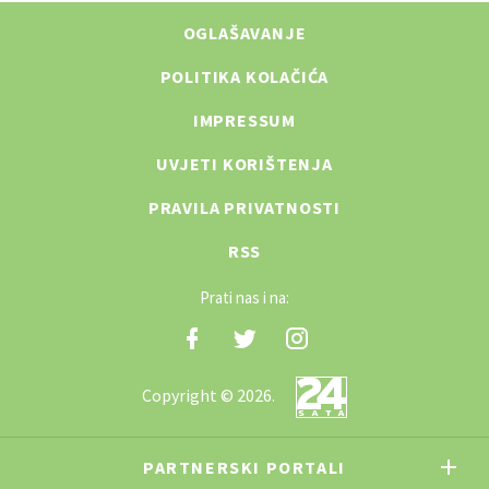
OGLAŠAVANJE
POLITIKA KOLAČIĆA
IMPRESSUM
UVJETI KORIŠTENJA
PRAVILA PRIVATNOSTI
RSS
Prati nas i na:
Copyright © 2026.
PARTNERSKI PORTALI