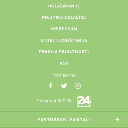
OGLAŠAVANJE
POLITIKA KOLAČIĆA
IMPRESSUM
UVJETI KORIŠTENJA
PRAVILA PRIVATNOSTI
RSS
Prati nas i na:
Copyright © 2026.
PARTNERSKI PORTALI