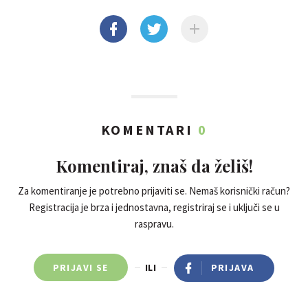
KOMENTARI
0
Komentiraj, znaš da želiš!
Za komentiranje je potrebno prijaviti se. Nemaš korisnički račun?
Registracija je brza i jednostavna, registriraj se i uključi se u
raspravu.
PRIJAVI SE
ILI
PRIJAVA