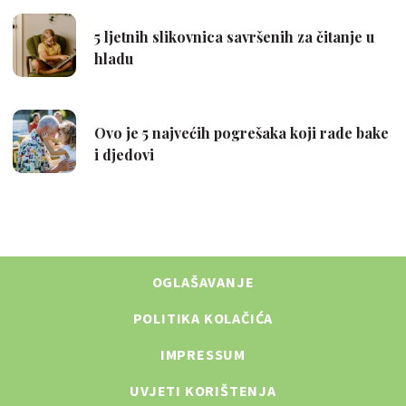
OGLAŠAVANJE
POLITIKA KOLAČIĆA
IMPRESSUM
UVJETI KORIŠTENJA