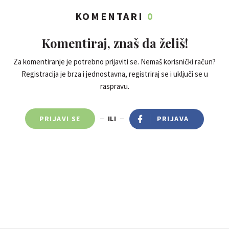
KOMENTARI
0
Komentiraj, znaš da želiš!
Za komentiranje je potrebno prijaviti se. Nemaš korisnički račun?
Registracija je brza i jednostavna, registriraj se i uključi se u
raspravu.
PRIJAVI SE
ILI
PRIJAVA