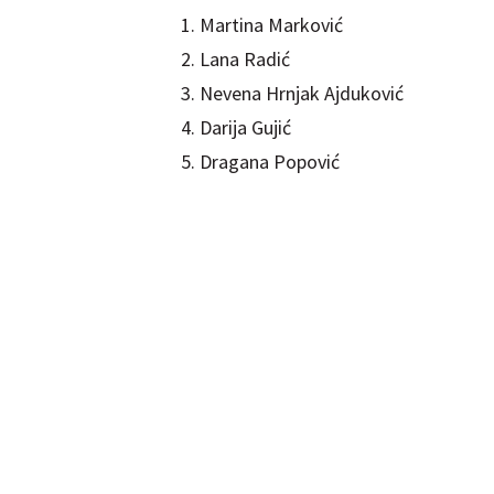
1. Martina Marković
2. Lana Radić
3. Nevena Hrnjak Ajduković
4. Darija Gujić
5. Dragana Popović