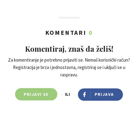
KOMENTARI
0
Komentiraj, znaš da želiš!
Za komentiranje je potrebno prijaviti se. Nemaš korisnički račun?
Registracija je brza i jednostavna, registriraj se i uključi se u
raspravu.
PRIJAVI SE
ILI
PRIJAVA