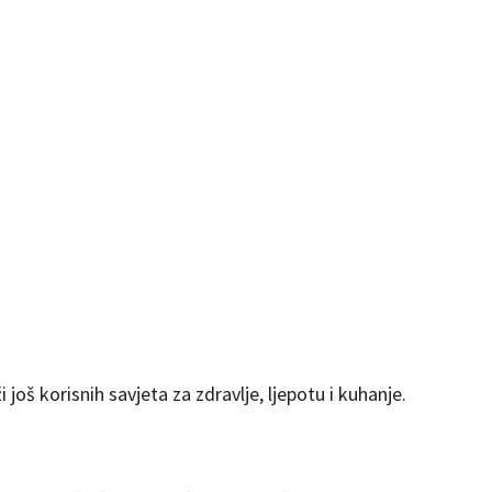
i još korisnih savjeta za zdravlje, ljepotu i kuhanje.