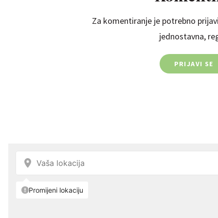
Za komentiranje je potrebno prijavi
jednostavna, regi
PRIJAVI SE