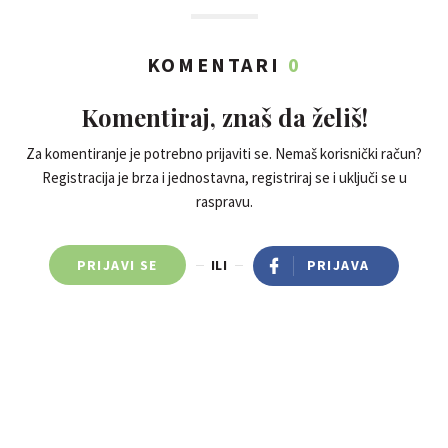
KOMENTARI
0
Komentiraj, znaš da želiš!
Za komentiranje je potrebno prijaviti se. Nemaš korisnički račun?
Registracija je brza i jednostavna, registriraj se i uključi se u
raspravu.
PRIJAVI SE
ILI
PRIJAVA