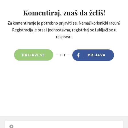
Komentiraj, znaš da želiš!
Za komentiranje je potrebno prijaviti se. Nemaš korisnički račun?
Registracija je brza i jednostavna, registriraj se i uključi se u
raspravu.
PRIJAVI SE
ILI
PRIJAVA