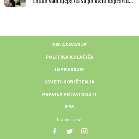
OGLAŠAVANJE
POLITIKA KOLAČIĆA
IMPRESSUM
UVJETI KORIŠTENJA
PRAVILA PRIVATNOSTI
RSS
Prati nas i na: