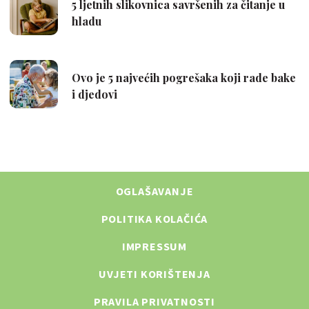
OGLAŠAVANJE
POLITIKA KOLAČIĆA
IMPRESSUM
UVJETI KORIŠTENJA
PRAVILA PRIVATNOSTI