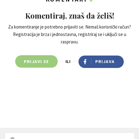
Komentiraj, znaš da želiš!
Za komentiranje je potrebno prijaviti se. Nemaš korisnički račun?
Registracija je brza i jednostavna, registriraj se i uključi se u
raspravu.
PRIJAVI SE
ILI
PRIJAVA