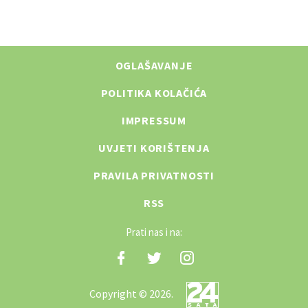
OGLAŠAVANJE
POLITIKA KOLAČIĆA
IMPRESSUM
UVJETI KORIŠTENJA
PRAVILA PRIVATNOSTI
RSS
Prati nas i na:
Copyright © 2026.