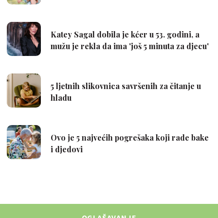
OGLAŠAVANJE