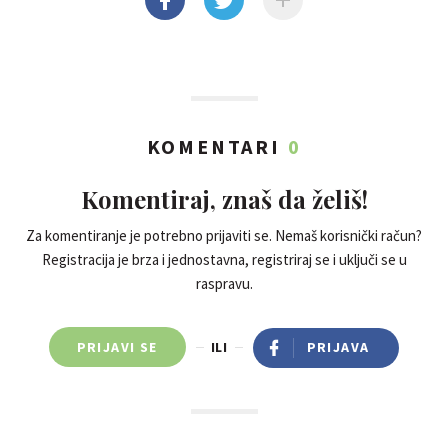
KOMENTARI
0
Komentiraj, znaš da želiš!
Za komentiranje je potrebno prijaviti se. Nemaš korisnički račun?
Registracija je brza i jednostavna, registriraj se i uključi se u
raspravu.
PRIJAVI SE
ILI
PRIJAVA