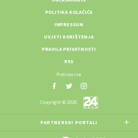
POLITIKA KOLAČIĆA
IMPRESSUM
UVJETI KORIŠTENJA
PRAVILA PRIVATNOSTI
RSS
Prati nas i na:
Copyright © 2026.
PARTNERSKI PORTALI