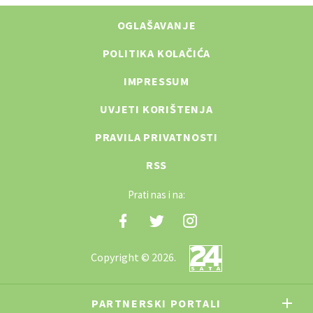
OGLAŠAVANJE
POLITIKA KOLAČIĆA
IMPRESSUM
UVJETI KORIŠTENJA
PRAVILA PRIVATNOSTI
RSS
Prati nas i na:
Copyright © 2026.
PARTNERSKI PORTALI