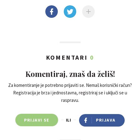
KOMENTARI
0
Komentiraj, znaš da želiš!
Za komentiranje je potrebno prijaviti se. Nemaš korisnički račun?
Registracija je brza i jednostavna, registriraj se i uključi se u
raspravu.
PRIJAVI SE
ILI
PRIJAVA