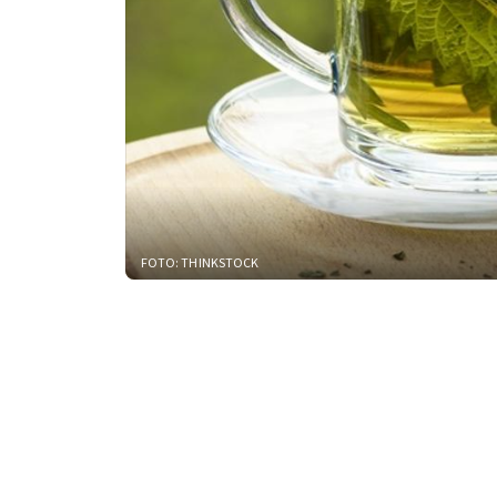
FOTO: THINKSTOCK