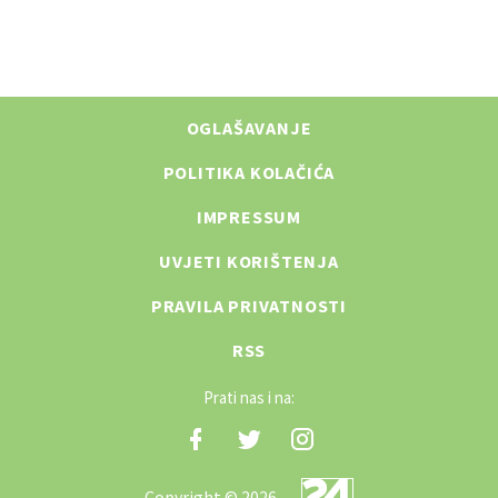
OGLAŠAVANJE
POLITIKA KOLAČIĆA
IMPRESSUM
UVJETI KORIŠTENJA
PRAVILA PRIVATNOSTI
RSS
Prati nas i na:
Copyright © 2026.