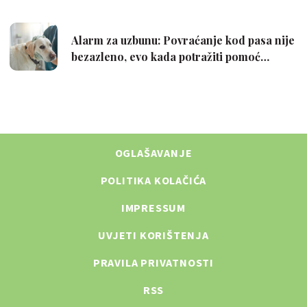
OGLAŠAVANJE
POLITIKA KOLAČIĆA
IMPRESSUM
UVJETI KORIŠTENJA
PRAVILA PRIVATNOSTI
RSS