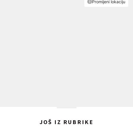
JOŠ IZ RUBRIKE