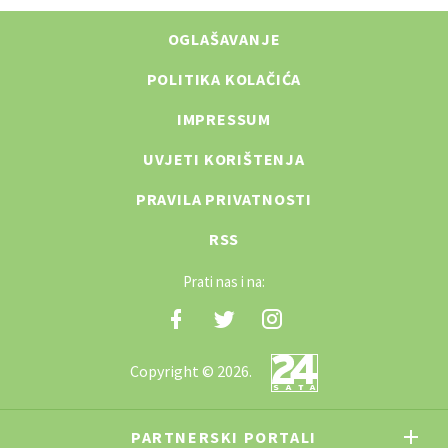
OGLAŠAVANJE
POLITIKA KOLAČIĆA
IMPRESSUM
UVJETI KORIŠTENJA
PRAVILA PRIVATNOSTI
RSS
Prati nas i na:
Copyright © 2026.
PARTNERSKI PORTALI