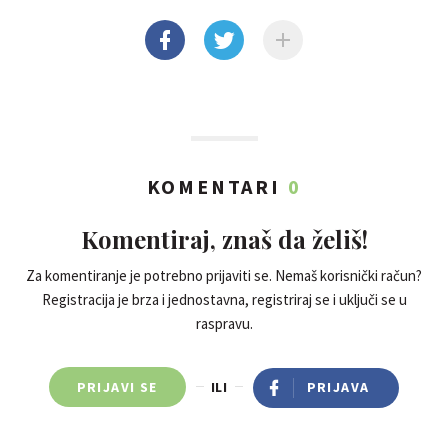
KOMENTARI
0
Komentiraj, znaš da želiš!
Za komentiranje je potrebno prijaviti se. Nemaš korisnički račun?
Registracija je brza i jednostavna, registriraj se i uključi se u
raspravu.
PRIJAVI SE
ILI
PRIJAVA