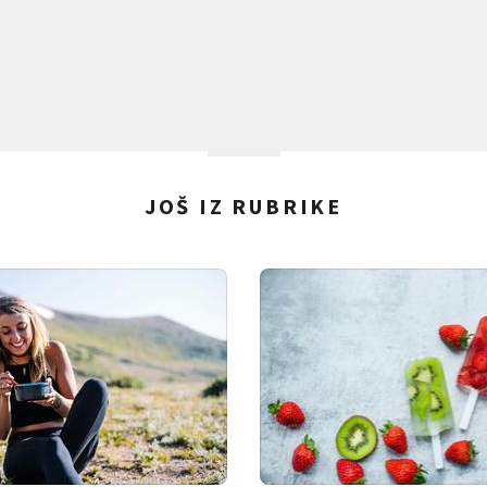
JOŠ IZ RUBRIKE