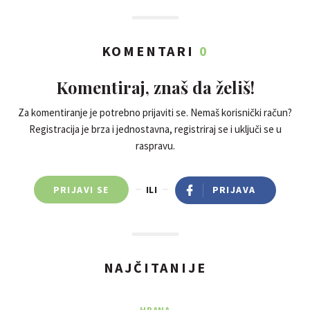
KOMENTARI
0
Komentiraj, znaš da želiš!
Za komentiranje je potrebno prijaviti se. Nemaš korisnički račun?
Registracija je brza i jednostavna, registriraj se i uključi se u
raspravu.
PRIJAVI SE
ILI
PRIJAVA
NAJČITANIJE