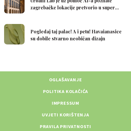
OGLAŠAVANJE
POLITIKA KOLAČIĆA
IMPRESSUM
UVJETI KORIŠTENJA
PRAVILA PRIVATNOSTI