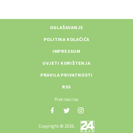
OGLAŠAVANJE
POLITIKA KOLAČIĆA
IMPRESSUM
UVJETI KORIŠTENJA
PRAVILA PRIVATNOSTI
RSS
Prati nas i na:
Copyright © 2026.